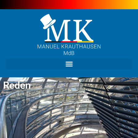
Reden