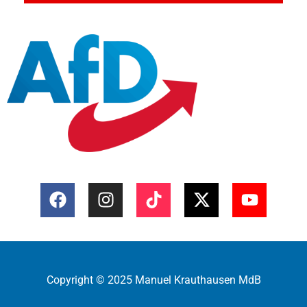
Copyright © 2025 Manuel Krauthausen MdB