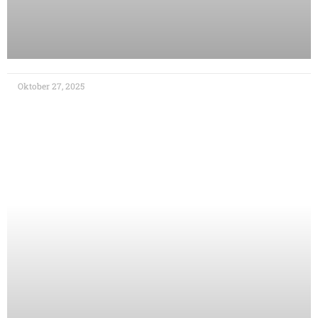
Oktober 27, 2025