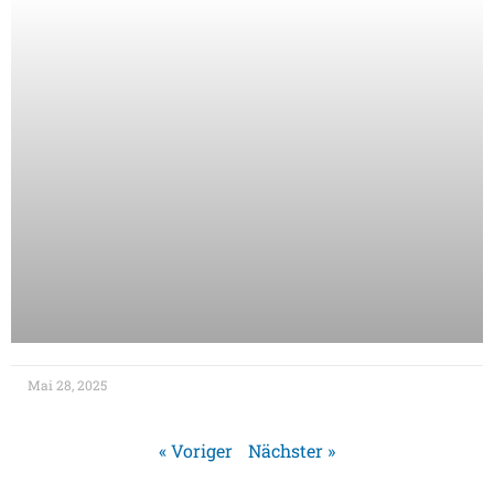
Mai 28, 2025
« Voriger
Nächster »