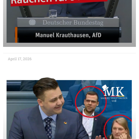
April 17, 2026