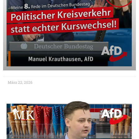
März 22, 2026