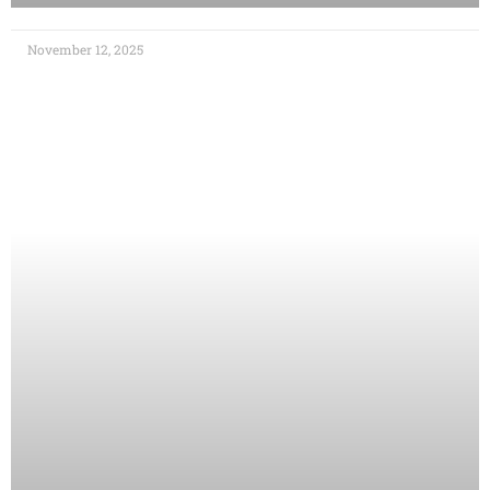
November 12, 2025