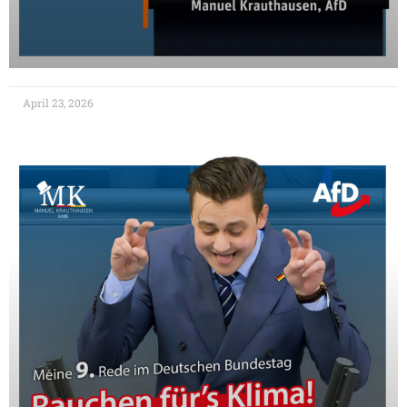
April 23, 2026