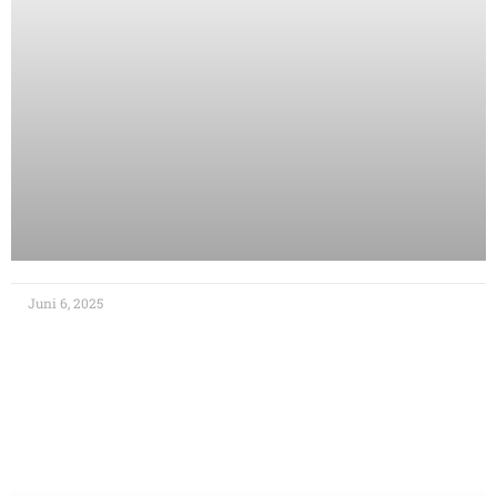
Juni 6, 2025