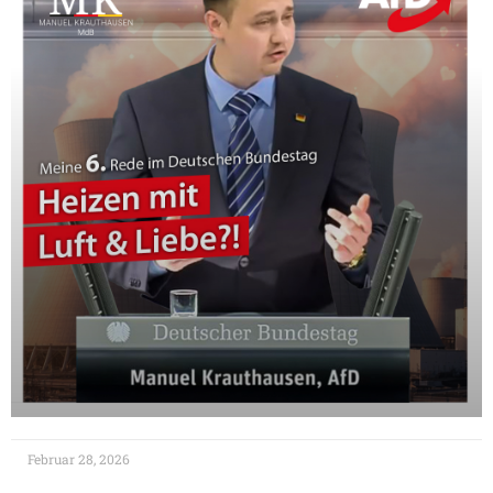
Februar 28, 2026