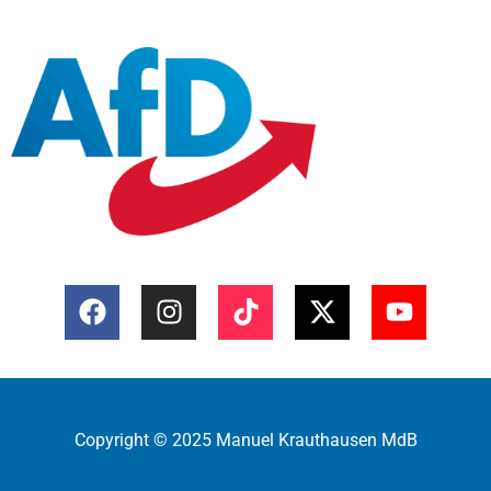
Copyright © 2025 Manuel Krauthausen MdB