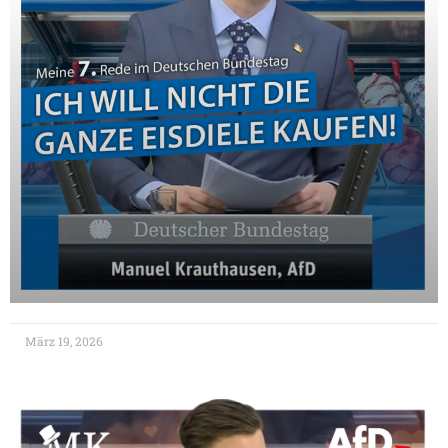
März 19, 2026