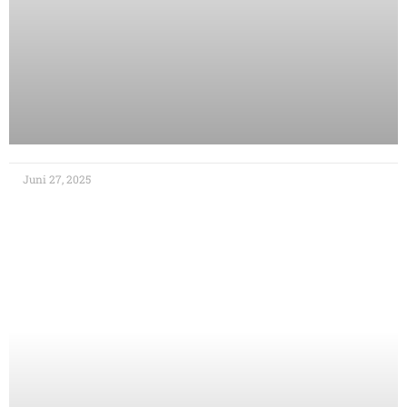
Juni 27, 2025