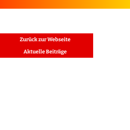
Zurück zur Webseite
Aktuelle Beiträge