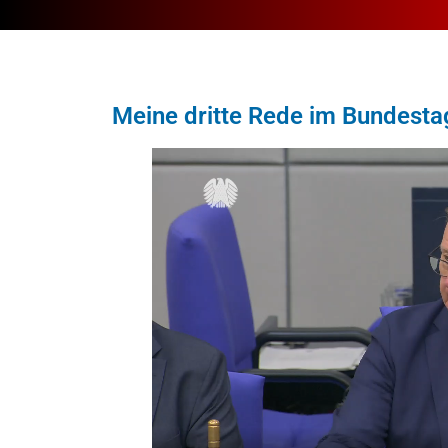
Meine dritte Rede im Bundesta