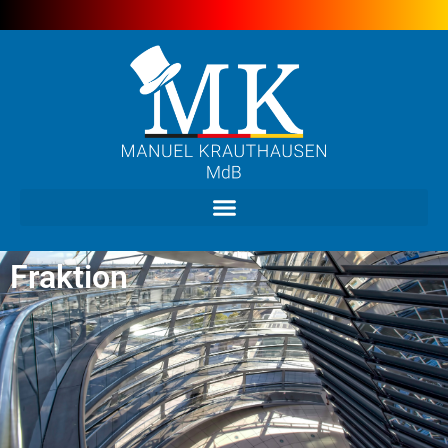
Fraktion