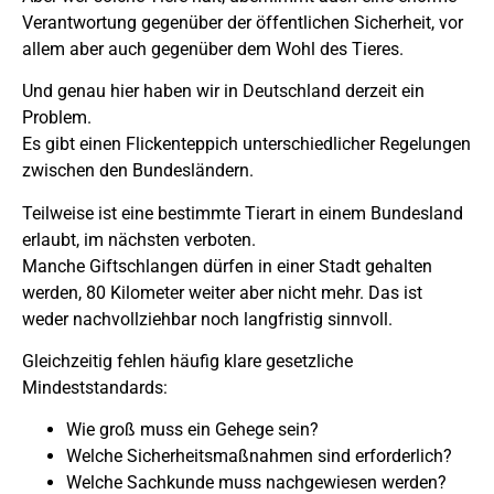
Verantwortung gegenüber der öffentlichen Sicherheit, vor
allem aber auch gegenüber dem Wohl des Tieres.
Und genau hier haben wir in Deutschland derzeit ein
Problem.
Es gibt einen Flickenteppich unterschiedlicher Regelungen
zwischen den Bundesländern.
Teilweise ist eine bestimmte Tierart in einem Bundesland
erlaubt, im nächsten verboten.
Manche Giftschlangen dürfen in einer Stadt gehalten
werden, 80 Kilometer weiter aber nicht mehr. Das ist
weder nachvollziehbar noch langfristig sinnvoll.
Gleichzeitig fehlen häufig klare gesetzliche
Mindeststandards:
Wie groß muss ein Gehege sein?
Welche Sicherheitsmaßnahmen sind erforderlich?
Welche Sachkunde muss nachgewiesen werden?