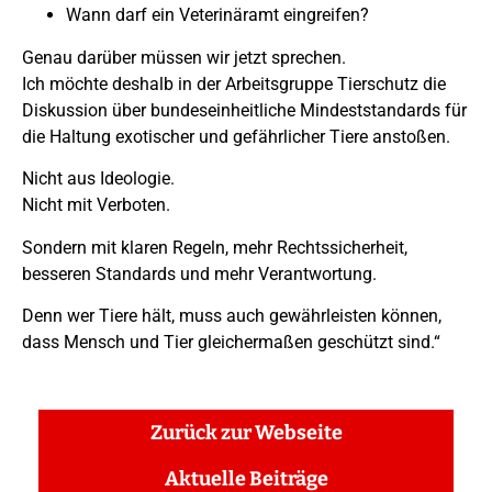
Wann darf ein Veterinäramt eingreifen?
Genau darüber müssen wir jetzt sprechen.
Ich möchte deshalb in der Arbeitsgruppe Tierschutz die
Diskussion über bundeseinheitliche Mindeststandards für
die Haltung exotischer und gefährlicher Tiere anstoßen.
Nicht aus Ideologie.
Nicht mit Verboten.
Sondern mit klaren Regeln, mehr Rechtssicherheit,
besseren Standards und mehr Verantwortung.
Denn wer Tiere hält, muss auch gewährleisten können,
dass Mensch und Tier gleichermaßen geschützt sind.“
Zurück zur Webseite
Aktuelle Beiträge