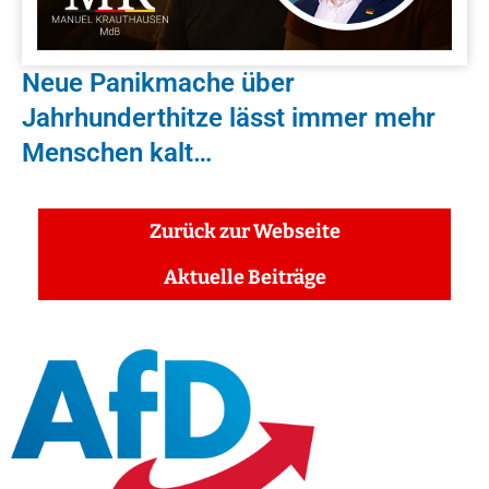
Neue Panikmache über
Jahrhunderthitze lässt immer mehr
Menschen kalt…
Zurück zur Webseite
Aktuelle Beiträge