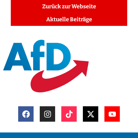
Zurück zur Webseite
Aktuelle Beiträge