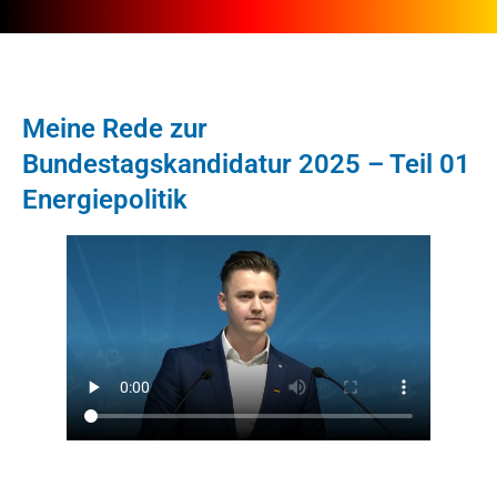
Meine Rede zur
Bundestagskandidatur 2025 – Teil 01
Energiepolitik