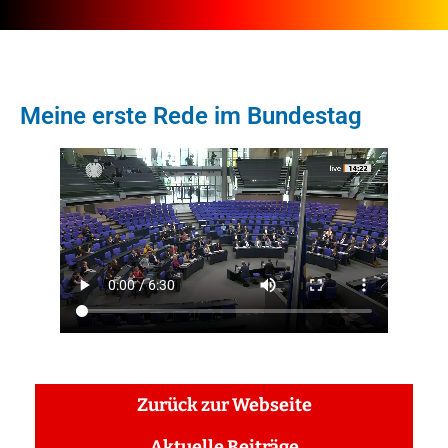
Meine erste Rede im Bundestag
Zurück zur Webseite
Aktuelle Beiträge