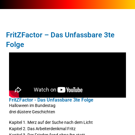
FritZFactor – Das Unfassbare 3te
Folge
FritZFactor - Das Unfassbare 3te Folge
Halloween im Bundestag
drei düstere Geschichten
Kapitel 1. Merz auf der Suche nach dem Licht
Kapitel 2. Das Arbeiterdenkmal Fritz