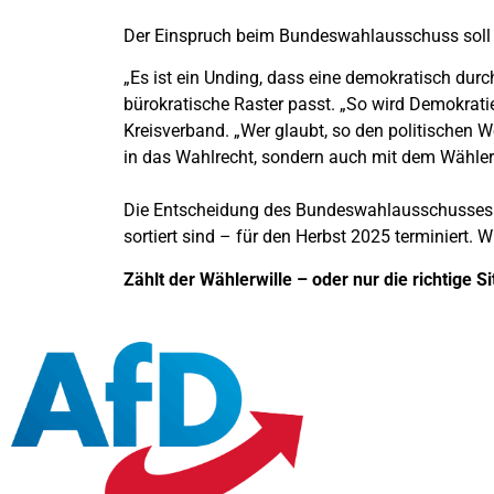
Der Einspruch beim Bundeswahlausschuss soll 
„Es ist ein Unding, dass eine demokratisch durch
bürokratische Raster passt. „So wird Demokrati
Kreisverband. „Wer glaubt, so den politischen W
in das Wahlrecht, sondern auch mit dem Wählerw
Die Entscheidung des Bundeswahlausschusses is
sortiert sind – für den Herbst 2025 terminiert. W
Zählt der Wählerwille – oder nur die richtige