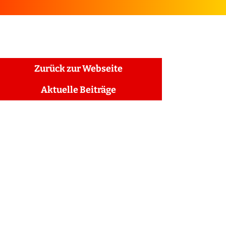
Zurück zur Webseite
Aktuelle Beiträge