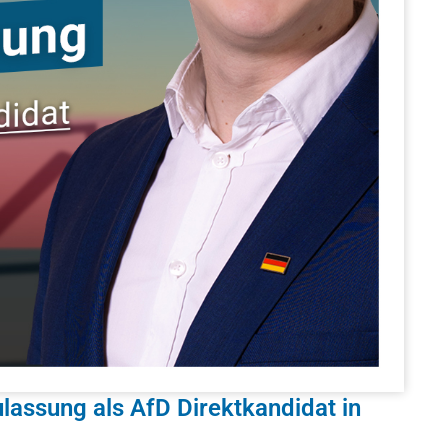
lassung als AfD Direktkandidat in