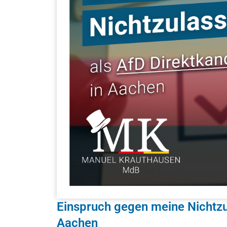
Einspruch gegen meine Nichtzu
Aachen