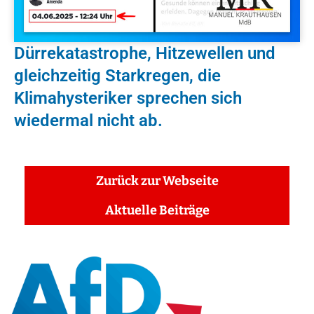
Dürrekatastrophe, Hitzewellen und
gleichzeitig Starkregen, die
Klimahysteriker sprechen sich
wiedermal nicht ab.
Zurück zur Webseite
Aktuelle Beiträge