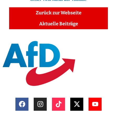
Zurück zur Webseite
Aktuelle Beiträge